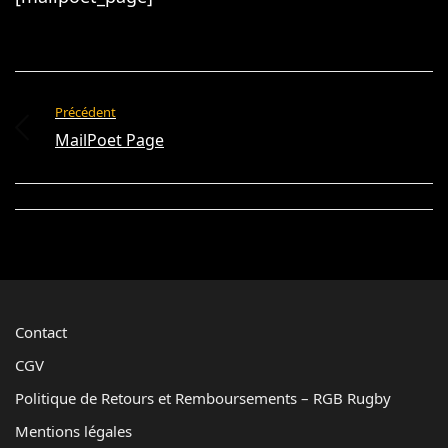
Précédent
MailPoet Page
Contact
CGV
Politique de Retours et Remboursements – RGB Rugby
Mentions légales