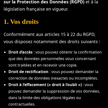
sur la Protection des Données (RGPD)
et à la
législation française en vigueur.
1. Vos droits
Conformément aux articles 15 à 22 du RGPD,
vous disposez notamment des droits suivants :
Droit d’accès
: vous pouvez obtenir la confirmation
que des données personnelles vous concernant
sont traitées et en recevoir une copie.
Droit de rectification
: vous pouvez demander la
correction de données inexactes ou incomplètes.
Droit à l’effacement (« droit à l’oubli »)
: vous
pouvez demander la suppression de vos données,
dans la limite des obligations légales ou
contractuelles.