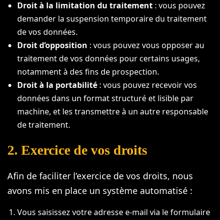
Droit à la limitation du traitement
: vous pouvez
demander la suspension temporaire du traitement
de vos données.
Droit d’opposition
: vous pouvez vous opposer au
traitement de vos données pour certains usages,
notamment à des fins de prospection.
Droit à la portabilité
: vous pouvez recevoir vos
données dans un format structuré et lisible par
machine, et les transmettre à un autre responsable
de traitement.
2. Exercice de vos droits
Afin de faciliter l’exercice de vos droits, nous
avons mis en place un système automatisé :
Vous saisissez votre adresse e-mail via le formulaire