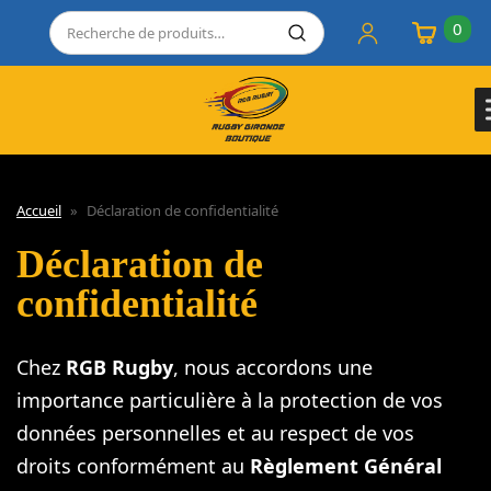
0
Accueil
»
Déclaration de confidentialité
Déclaration de
confidentialité
Chez
RGB Rugby
, nous accordons une
importance particulière à la protection de vos
données personnelles et au respect de vos
droits conformément au
Règlement Général