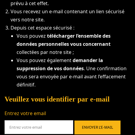
prévu à cet effet.
Vous recevez un e-mail contenant un lien sécurisé
vers notre site.
Depuis cet espace sécurisé :
Vous pouvez
télécharger l’ensemble des
données personnelles vous concernant
collectées par notre site ;
Vous pouvez également
demander la
suppression de vos données
. Une confirmation
vous sera envoyée par e-mail avant l’effacement
définitif.
Veuillez vous identifier par e-mail
Entrez votre email