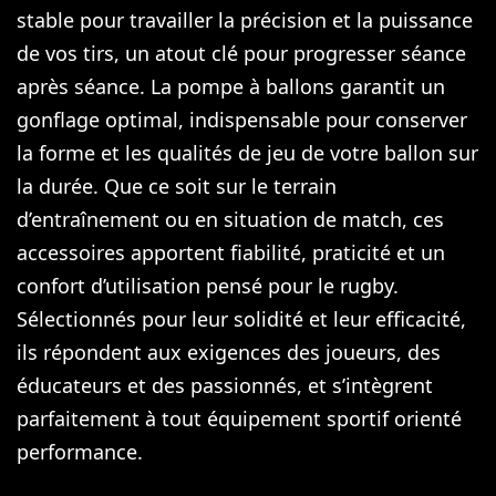
stable pour travailler la précision et la puissance
de vos tirs, un atout clé pour progresser séance
après séance. La pompe à ballons garantit un
gonflage optimal, indispensable pour conserver
la forme et les qualités de jeu de votre ballon sur
la durée. Que ce soit sur le terrain
d’entraînement ou en situation de match, ces
accessoires apportent fiabilité, praticité et un
confort d’utilisation pensé pour le rugby.
Sélectionnés pour leur solidité et leur efficacité,
ils répondent aux exigences des joueurs, des
éducateurs et des passionnés, et s’intègrent
parfaitement à tout équipement sportif orienté
performance.