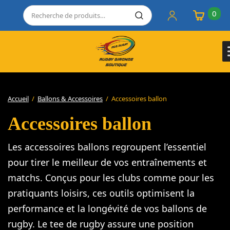
0
Accueil
/
Ballons & Accessoires
/
Accessoires ballon
Accessoires ballon
Les accessoires ballons regroupent l’essentiel
pour tirer le meilleur de vos entraînements et
matchs. Conçus pour les clubs comme pour les
pratiquants loisirs, ces outils optimisent la
performance et la longévité de vos ballons de
rugby. Le tee de rugby assure une position