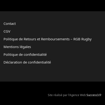
Contact
CGV
Politique de Retours et Remboursements – RGB Rugby
Mentions légales
Politique de confidentialité
Déclaration de confidentialité
Site réalisé par l'Agence Web
Success3.fr