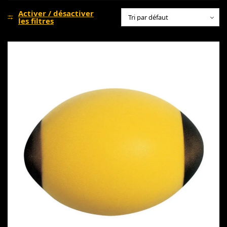
Activer / désactiver
les filtres