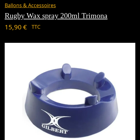
Ballons & Accessoires
Rugby Wax spray 200ml Trimona
15,90
€
TTC