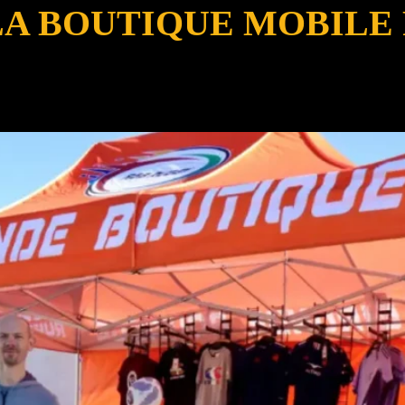
 LA BOUTIQUE MOBILE