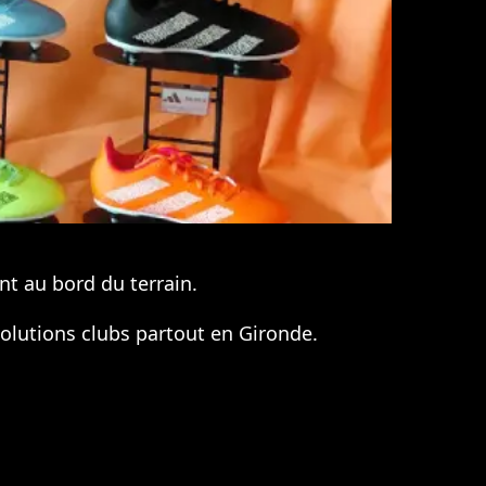
nt au bord du terrain.
solutions clubs partout en Gironde.