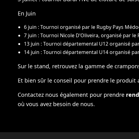
En Juin
6 juin : Tournoi organisé par le Rugby Pays Méd
7 juin : Tournoi Nicole D’Oliveira, organisé par l
13 juin : Tournoi départemental U12 organisé par 
14 juin : Tournoi départemental U14 organisé par
Sur le stand, retrouvez la gamme de crampons, 
Et bien sûr le conseil pour prendre le produit 
Contactez nous également pour prendre
rend
où vous avez besoin de nous.