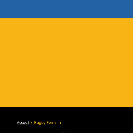
Accueil
/
Rugby Féminin