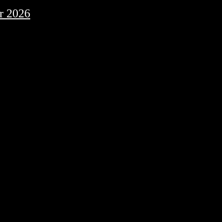
r 2026