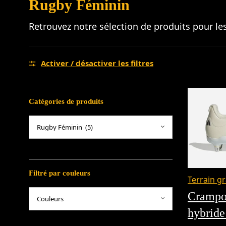
Rugby Féminin
Retrouvez notre sélection de produits pour le
Activer / désactiver les filtres
Catégories de produits
Filtré par couleurs
Terrain gr
Crampo
hybrid