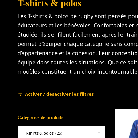
T-shirts & polos
Les T-shirts & polos de rugby sont pensés pour
éducateurs et les bénévoles. Confortables et r
étudiée, ils s’enfilent facilement après l’ent
permet d’équiper chaque catégorie sans compro
d’appartenance et la cohésion. Leur concepti
équipe dans toutes les situations. Que ce soi
modèles constituent un choix incontournable,
Activer / désactiver les filtres
Catégories de produits