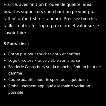
France, avec finition brodée de qualité, idéal
pour les supporters cherchant un produit plus
raffiné qu’un t-shirt standard. Précisez bien les
tailles, entrez le striping tricolore et valorisez le
savoir-faire.
5 Faits clés :
Coton pur pour toucher doux et confort
Logo tricolore France visible sur le torse
Broderie Canterbury sur la manche, finition haut de
gamme
Coupe adaptée pour le sport ou le quotidien
Embellissement appliqué à la main = variation
possible