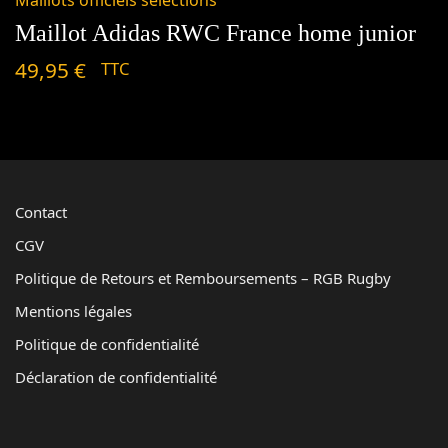
Maillots officiels sélections
Maillot Adidas RWC France home junior
49,95
€
TTC
Contact
CGV
Politique de Retours et Remboursements – RGB Rugby
Mentions légales
Politique de confidentialité
Déclaration de confidentialité