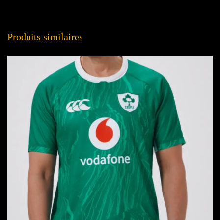
Produits similaires