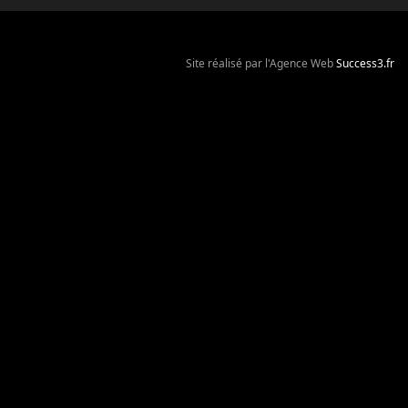
Site réalisé par l'Agence Web
Success3.fr