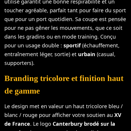
utilisé garantit une bonne respirabilité et un
toucher agréable, parfait tant pour faire du sport
que pour un port quotidien. Sa coupe est pensée
pour ne pas gêner les mouvements, que ce soit
dans les gradins ou en mode training. Conçu
pour un usage double :
sportif
(échauffement,
entraînement léger, sortie) et
urbain
(casual,
supporters).
Branding tricolore et finition haut
de gamme
Le design met en valeur un haut tricolore bleu /
blanc / rouge pour afficher votre soutien au
XV
de France
. Le logo
Canterbury brodé sur la