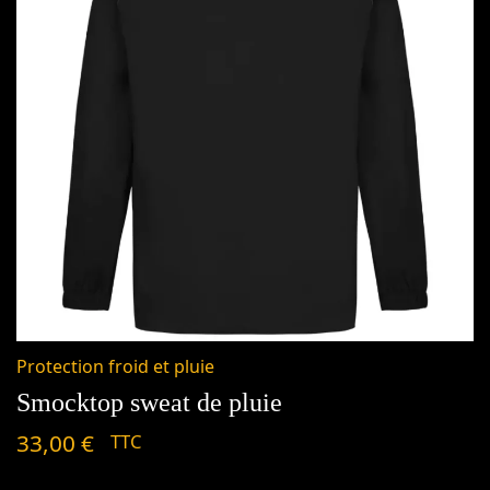
Protection froid et pluie
Smocktop sweat de pluie
33,00
€
TTC