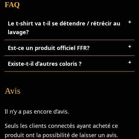
FAQ
Le t-shirt va t-il se détendre / rétrécir au
lavage?
Est-ce un produit officiel FFR?
Existe-t-il d’autres coloris ?
Avis
Il n’y a pas encore d’avis.
Seuls les clients connectés ayant acheté ce
produit ont la possibilité de laisser un avis.