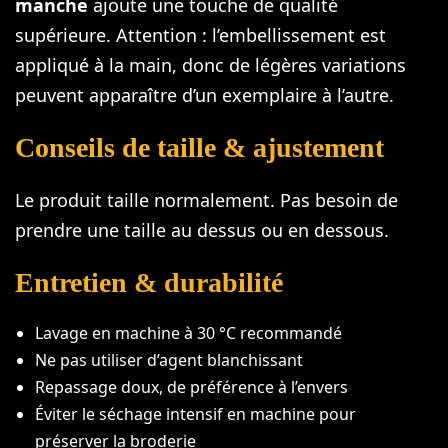
manche
ajoute une touche de qualité
supérieure. Attention : l’embellissement est
appliqué à la main, donc de légères variations
peuvent apparaître d’un exemplaire à l’autre.
Conseils de taille & ajustement
Le produit taille normalement. Pas besoin de
prendre une taille au dessus ou en dessous.
Entretien & durabilité
Lavage en machine à 30 °C recommandé
Ne pas utiliser d’agent blanchissant
Repassage doux, de préférence à l’envers
Éviter le séchage intensif en machine pour
préserver la broderie