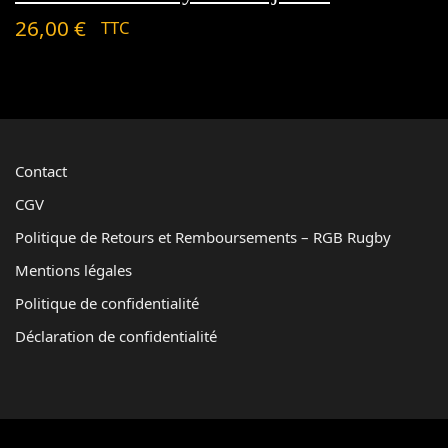
26,00
€
TTC
Contact
CGV
Politique de Retours et Remboursements – RGB Rugby
Mentions légales
Politique de confidentialité
Déclaration de confidentialité