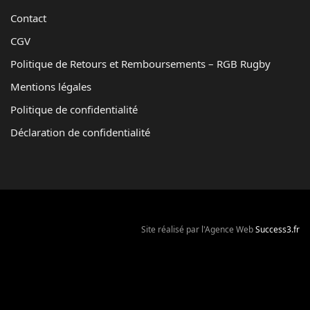
Contact
CGV
Politique de Retours et Remboursements – RGB Rugby
Mentions légales
Politique de confidentialité
Déclaration de confidentialité
Site réalisé par l'Agence Web
Success3.fr