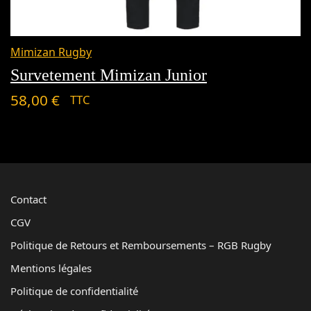
Mimizan Rugby
Survetement Mimizan Junior
58,00
€
TTC
Contact
CGV
Politique de Retours et Remboursements – RGB Rugby
Mentions légales
Politique de confidentialité