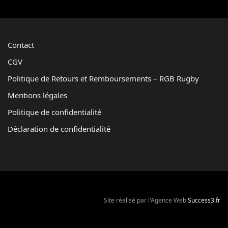
Contact
CGV
Politique de Retours et Remboursements – RGB Rugby
Mentions légales
Politique de confidentialité
Déclaration de confidentialité
Site réalisé par l'Agence Web
Success3.fr