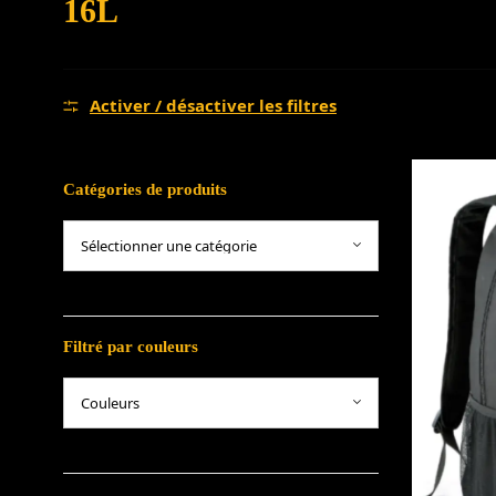
16L
Activer / désactiver les filtres
Catégories de produits
Filtré par couleurs