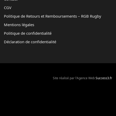
CGV
Politique de Retours et Remboursements – RGB Rugby
Mentions légales
Politique de confidentialité
Déclaration de confidentialité
Site réalisé par l'Agence Web
Success3.fr