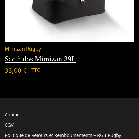
Mimizan Rugby
Sac à dos Mimizan 39L
33,00
€
TTC
Contact
CGV
Politique de Retours et Remboursements – RGB Rugby