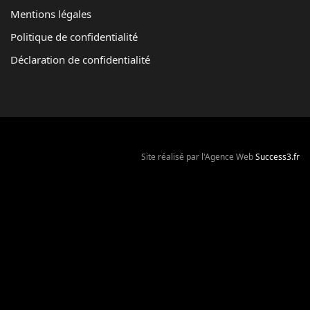
Mentions légales
Politique de confidentialité
Déclaration de confidentialité
Site réalisé par l'Agence Web
Success3.fr