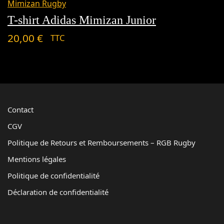
Mimizan Rugby
T-shirt Adidas Mimizan Junior
20,00
€
TTC
Contact
CGV
Politique de Retours et Remboursements – RGB Rugby
Mentions légales
Politique de confidentialité
Déclaration de confidentialité