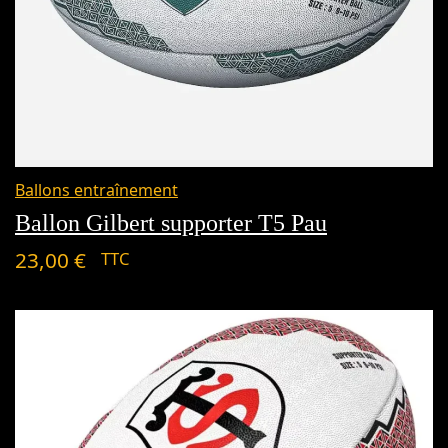
Ballons entraînement
Ballon Gilbert supporter T5 Pau
23,00
€
TTC