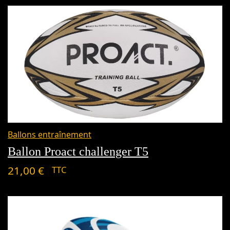
Ballons entraînement
Ballon Proact challenger T5
21,00
€
TTC