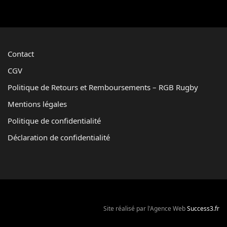
Contact
CGV
Politique de Retours et Remboursements – RGB Rugby
Mentions légales
Politique de confidentialité
Déclaration de confidentialité
Site réalisé par l'Agence Web
Success3.fr