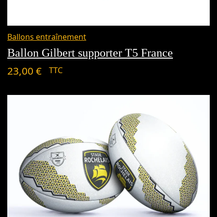
Ballons entraînement
Ballon Gilbert supporter T5 France
23,00
€
TTC