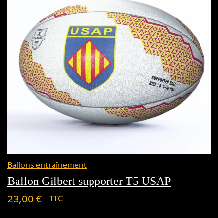
Ballons entraînement
Ballon Gilbert supporter T5 USAP
23,00
€
TTC