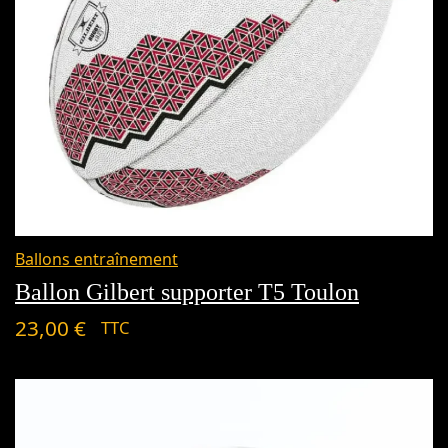
Ballons entraînement
Ballon Gilbert supporter T5 Toulon
23,00
€
TTC