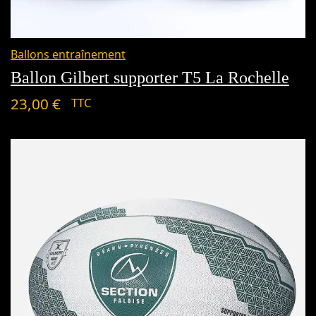
Ballons entraînement
Ballon Gilbert supporter T5 La Rochelle
23,00
€
TTC