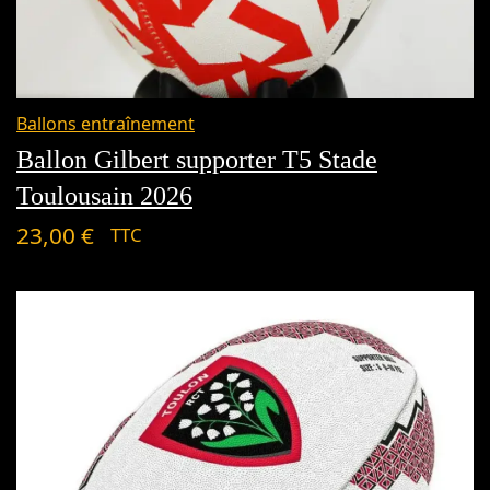
Ballons entraînement
Ballon Gilbert supporter T5 Stade
Toulousain 2026
23,00
€
TTC