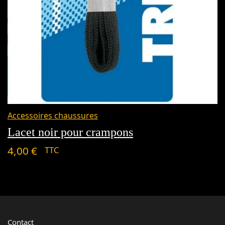
Accessoires chaussures
Lacet noir pour crampons
4,00
€
TTC
Contact