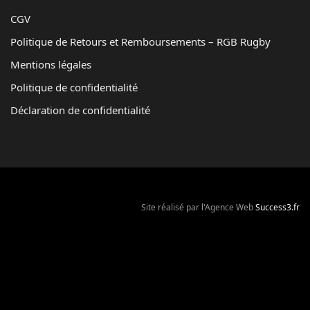
CGV
Politique de Retours et Remboursements – RGB Rugby
Mentions légales
Politique de confidentialité
Déclaration de confidentialité
Site réalisé par l'Agence Web
Success3.fr