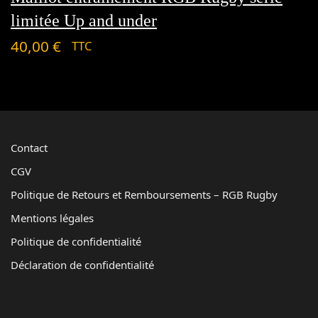
limitée Up and under
40,00
€
TTC
Contact
CGV
Politique de Retours et Remboursements – RGB Rugby
Mentions légales
Politique de confidentialité
Déclaration de confidentialité