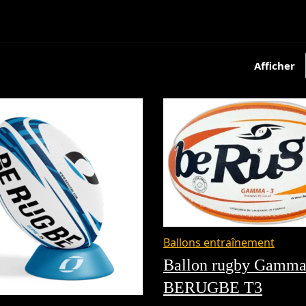
Afficher
Ballons entraînement
Ballon rugby Gamm
BERUGBE T3