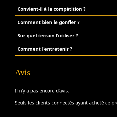
Convient-il à la compétition ?
Comment bien le gonfler ?
Sur quel terrain l’utiliser ?
Comment l’entretenir ?
Avis
Il n’y a pas encore d’avis.
Seuls les clients connectés ayant acheté ce pro