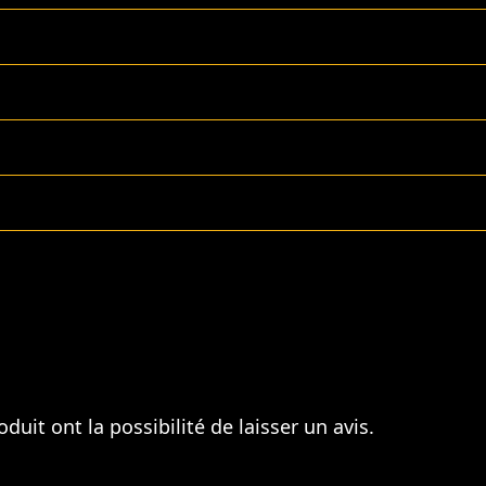
duit ont la possibilité de laisser un avis.