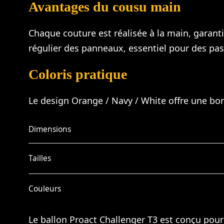
Avantages du cousu main
Chaque couture est réalisée à la main, garant
régulier des panneaux, essentiel pour des pas
Coloris pratique
Le design Orange / Navy / White offre une bonn
Dimensions
Tailles
Couleurs
Le ballon Proact Challenger T3 est conçu pour