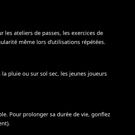
 les ateliers de passes, les exercices de
gularité même lors d’utilisations répétées.
la pluie ou sur sol sec, les jeunes joueurs
ble. Pour prolonger sa durée de vie, gonflez
nt).