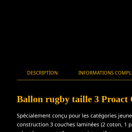
DESCRIPTION
INFORMATIONS COMPL
Ballon rugby taille 3 Proact
Spécialement conçu pour les catégories jeunes
construction 3 couches laminées (2 coton, 1 p