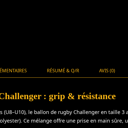
ÉMENTAIRES
RÉSUMÉ & Q/R
AVIS (0)
 Challenger : grip & résistance
 (U8–U10), le ballon de rugby Challenger en taille 3 
olyester). Ce mélange offre une prise en main sûre, 