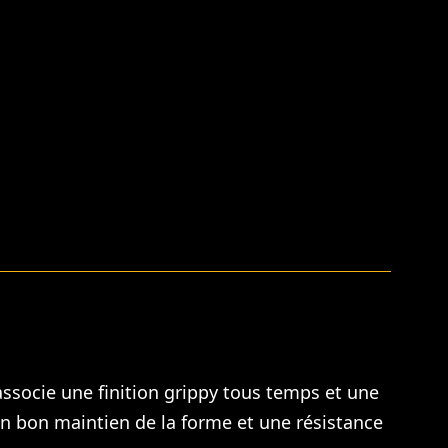
associe une finition grippy tous temps et une
un bon maintien de la forme et une résistance