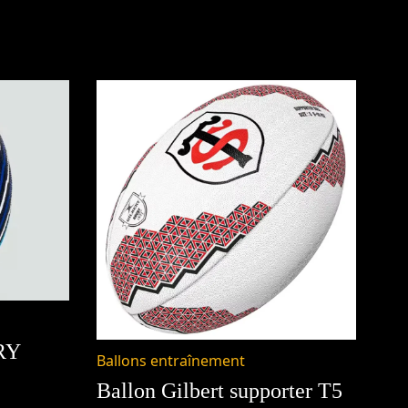
RY
Ballons entraînement
Ballon Gilbert supporter T5