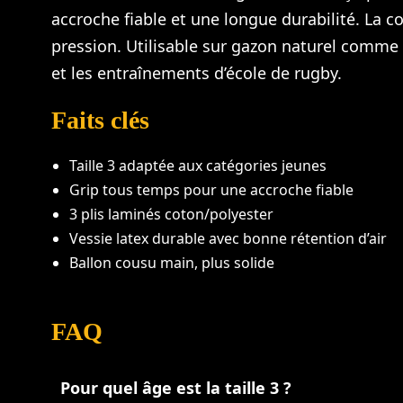
accroche fiable et une longue durabilité. La c
pression. Utilisable sur gazon naturel comme s
et les entraînements d’école de rugby.
Faits clés
Taille 3 adaptée aux catégories jeunes
Grip tous temps pour une accroche fiable
3 plis laminés coton/polyester
Vessie latex durable avec bonne rétention d’air
Ballon cousu main, plus solide
FAQ
Pour quel âge est la taille 3 ?