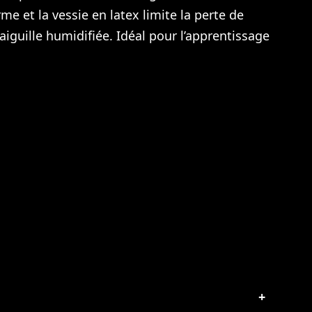
e et la vessie en latex limite la perte de
iguille humidifiée. Idéal pour l’apprentissage