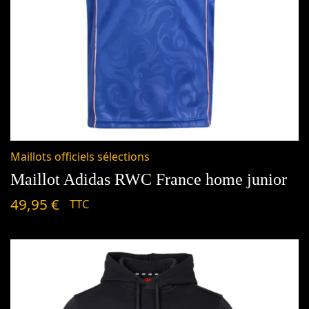
Maillots officiels sélections
Maillot Adidas RWC France home junior
49,95
€
TTC