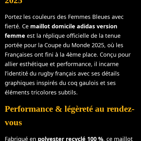
2025
Portez les couleurs des Femmes Bleues avec
fierté. Ce
maillot domicile adidas version
femme
est la réplique officielle de la tenue
portée pour la Coupe du Monde 2025, où les
Françaises ont fini à la 4ème place. Conçu pour
allier esthétique et performance, il incarne
l’identité du rugby français avec ses détails
graphiques inspirés du coq gaulois et ses
éléments tricolores subtils.
Performance & légèreté au rendez-
vous
Fabriqué en
polyester recyclé 100 %
, ce maillot