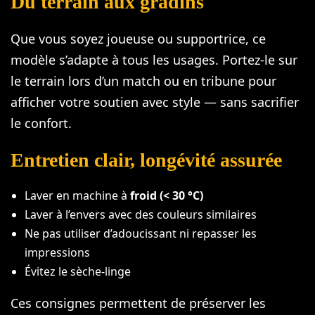
Du terrain aux gradins
Que vous soyez joueuse ou supportrice, ce
modèle s’adapte à tous les usages. Portez-le sur
le terrain lors d’un match ou en tribune pour
afficher votre soutien avec style — sans sacrifier
le confort.
Entretien clair, longévité assurée
Laver en machine à
froid (< 30 °C)
Laver à l’envers avec des couleurs similaires
Ne pas utiliser d’adoucissant ni repasser les
impressions
Évitez le sèche-linge
Ces consignes permettent de préserver les