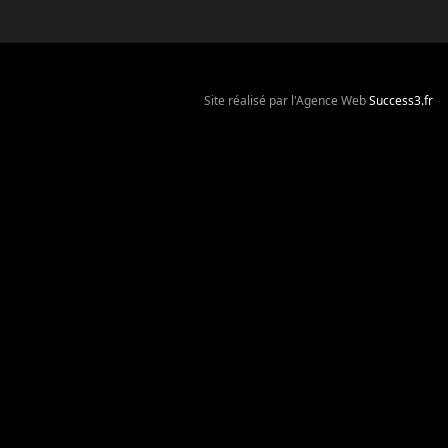
Site réalisé par l'Agence Web
Success3.fr