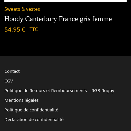
Sweats & vestes
Hoody Canterbury France gris femme
54,95
€
TTC
Contact
CGV
Politique de Retours et Remboursements – RGB Rugby
Mentions légales
Politique de confidentialité
Déclaration de confidentialité