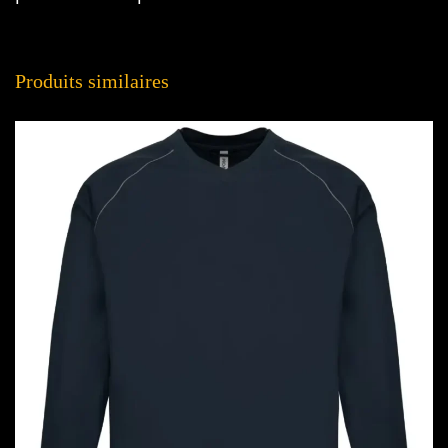
Produits similaires