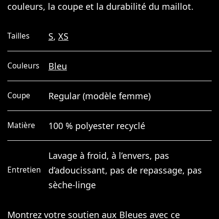
couleurs, la coupe et la durabilité du maillot.
S
,
XS
Tailles
Bleu
Couleurs
Regular (modèle femme)
Coupe
100 % polyester recyclé
Matière
Lavage à froid, à l’envers, pas
d’adoucissant, pas de repassage, pas
Entretien
sèche-linge
Montrez votre soutien aux Bleues avec ce