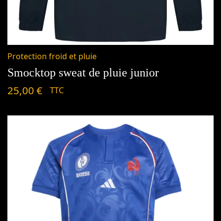
Protection froid et pluie
Smocktop sweat de pluie junior
25,00
€
TTC