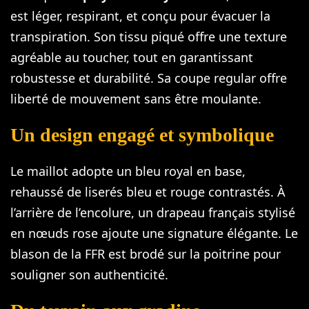
est léger, respirant, et conçu pour évacuer la
transpiration. Son tissu piqué offre une texture
agréable au toucher, tout en garantissant
robustesse et durabilité. Sa coupe regular offre
liberté de mouvement sans être moulante.
Un design engagé et symbolique
Le maillot adopte un bleu royal en base,
rehaussé de liserés bleu et rouge contrastés. À
l’arrière de l’encolure, un drapeau français stylisé
en nœuds rose ajoute une signature élégante. Le
blason de la FFR est brodé sur la poitrine pour
souligner son authenticité.