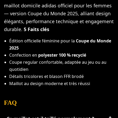
maillot domicile adidas officiel pour les femmes
— version Coupe du Monde 2025, alliant design
élégants, performance technique et engagement
durable.
5 Faits clés
Édition officielle féminine pour la
Coupe du Monde
2025
Confection en
polyester 100 % recyclé
Coupe regular confortable, adaptée au jeu ou au
quotidien
Détails tricolores et blason FFR brodé
Maillot au design moderne et très réussi
FAQ