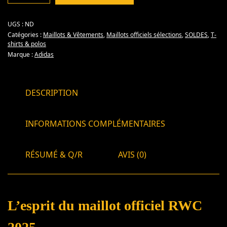
UGS :
ND
Catégories :
Maillots & Vêtements
,
Maillots officiels sélections
,
SOLDES
,
T-
shirts & polos
Marque :
Adidas
DESCRIPTION
INFORMATIONS COMPLÉMENTAIRES
RÉSUMÉ & Q/R
AVIS (0)
L’esprit du maillot officiel RWC