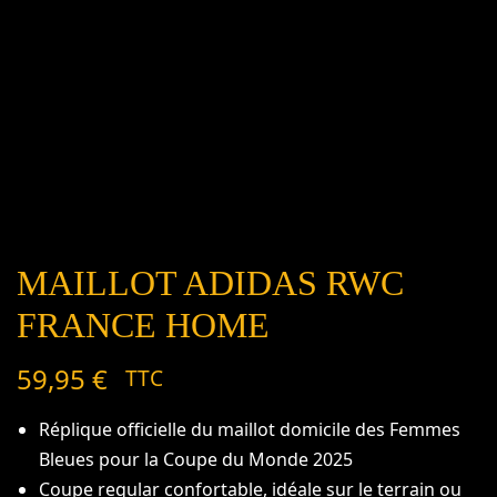
MAILLOT ADIDAS RWC
FRANCE HOME
59,95
€
TTC
Réplique officielle du maillot domicile des Femmes
Bleues pour la Coupe du Monde 2025
Coupe regular confortable, idéale sur le terrain ou