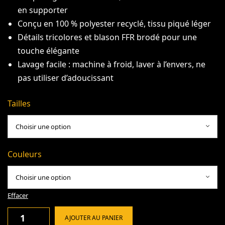
en supporter
Conçu en 100 % polyester recyclé, tissu piqué léger
Détails tricolores et blason FFR brodé pour une
touche élégante
Lavage facile : machine à froid, laver à l’envers, ne
pas utiliser d’adoucissant
Tailles
Couleurs
Effacer
AJOUTER AU PANIER