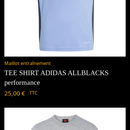
Maillot entraînement
TEE SHIRT ADIDAS ALLBLACKS
performance
25,00
€
TTC