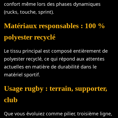
confort même lors des phases dynamiques
(rucks, touche, sprint).
Matériaux responsables : 100 %
polyester recyclé
Le tissu principal est composé entièrement de
polyester recyclé, ce qui répond aux attentes
actuelles en matière de durabilité dans le
matériel sportif.
Usage rugby : terrain, supporter,
club
Que vous évoluiez comme pilier, troisième ligne,