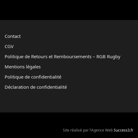
Contact
CGV
Politique de Retours et Remboursements – RGB Rugby
Mentions légales
Politique de confidentialité
Déclaration de confidentialité
Site réalisé par l'Agence Web
Success3.fr