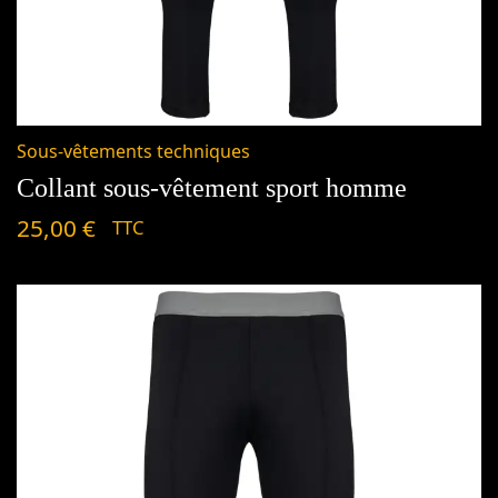
Sous-vêtements techniques
Collant sous-vêtement sport homme
25,00
€
TTC