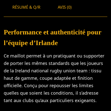
RÉSUMÉ & Q/R
AVIS (0)
Performance et authenticité pour
l’équipe d’Irlande
Ce maillot permet à un pratiquant ou supporter
de porter les mêmes standards que les joueurs
de la Ireland national rugby union team : tissu
haut de gamme, coupe adaptée et finition
officielle. Conçu pour repousser les limites
quelles que soient les conditions, il s’adresse
tant aux clubs qu’aux particuliers exigeants.