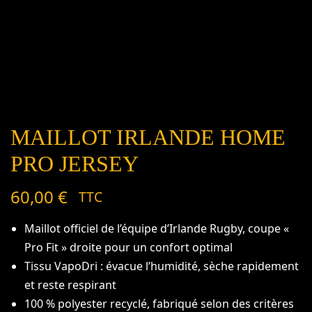
MAILLOT IRLANDE HOME
PRO JERSEY
60,00
€
TTC
Maillot officiel de l’équipe d’Irlande Rugby, coupe «
Pro Fit » droite pour un confort optimal
Tissu VapoDri : évacue l’humidité, sèche rapidement
et reste respirant
100 % polyester recyclé, fabriqué selon des critères