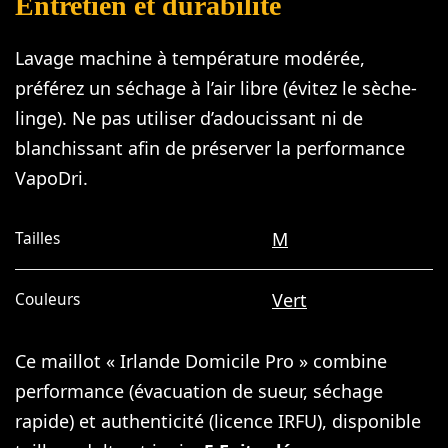
Entretien et durabilité
Lavage machine à température modérée,
préférez un séchage à l’air libre (évitez le sèche-
linge). Ne pas utiliser d’adoucissant ni de
blanchissant afin de préserver la performance
VapoDri.
M
Tailles
Vert
Couleurs
Ce maillot « Irlande Domicile Pro » combine
performance (évacuation de sueur, séchage
rapide) et authenticité (licence IRFU), disponible