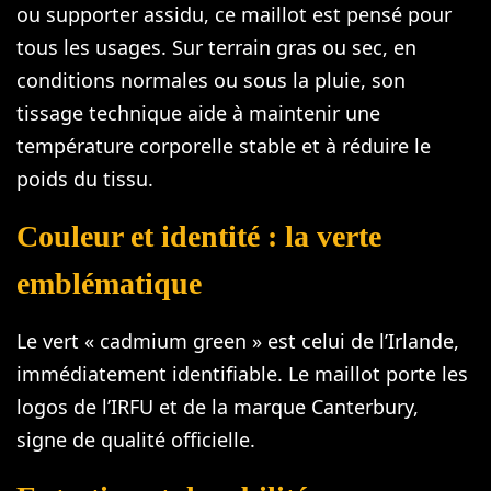
ou supporter assidu, ce maillot est pensé pour
tous les usages. Sur terrain gras ou sec, en
conditions normales ou sous la pluie, son
tissage technique aide à maintenir une
température corporelle stable et à réduire le
poids du tissu.
Couleur et identité : la verte
emblématique
Le vert « cadmium green » est celui de l’Irlande,
immédiatement identifiable. Le maillot porte les
logos de l’IRFU et de la marque Canterbury,
signe de qualité officielle.