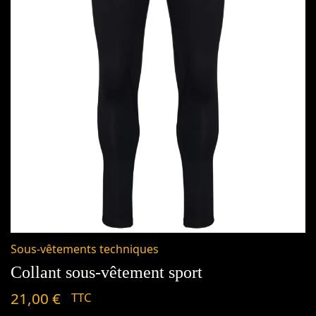
Sous-vêtements techniques
Collant sous-vêtement sport
21,00
€
TTC