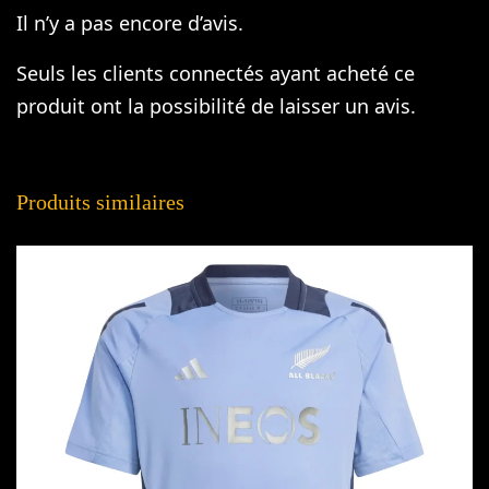
Il n’y a pas encore d’avis.
Seuls les clients connectés ayant acheté ce
produit ont la possibilité de laisser un avis.
Produits similaires