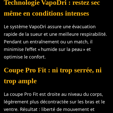
Technologie VapoDri : restez sec
même en conditions intenses
Le système VapoDri assure une évacuation
rapide de la sueur et une meilleure respirabilité.
Pendant un entraînement ou un match, il
minimise l’effet « humide sur la peau » et
optimise le confort.
Coupe Pro Fit : ni trop serrée, ni
trop ample
La coupe Pro Fit est droite au niveau du corps,
légèrement plus décontractée sur les bras et le
ventre. Résultat : liberté de mouvement et