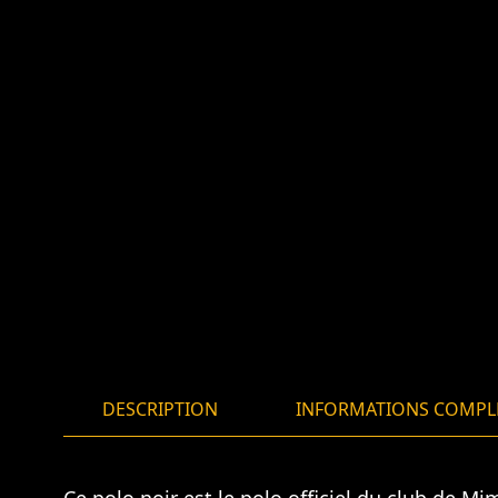
DESCRIPTION
INFORMATIONS COMPL