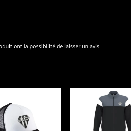
duit ont la possibilité de laisser un avis.