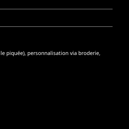
lle piquée), personnalisation via broderie,