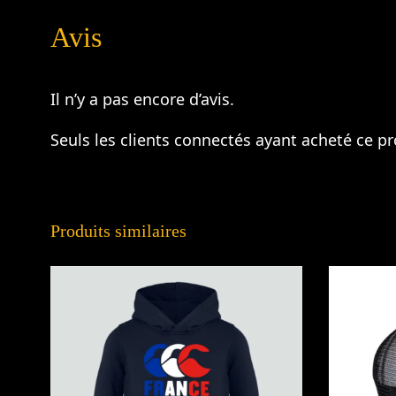
Avis
Il n’y a pas encore d’avis.
Seuls les clients connectés ayant acheté ce pro
Produits similaires