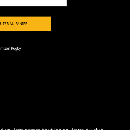
UTER AU PANIER
imizan Rugby