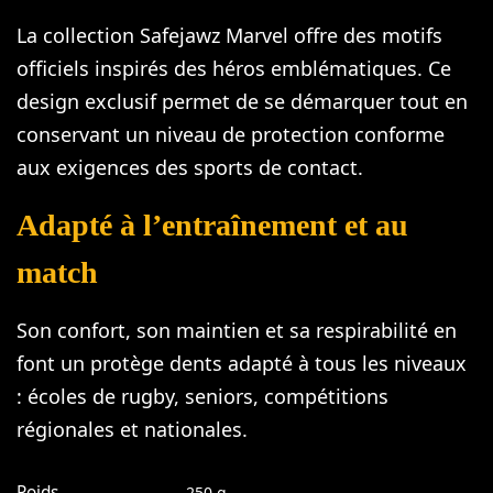
La collection Safejawz Marvel offre des motifs
officiels inspirés des héros emblématiques. Ce
design exclusif permet de se démarquer tout en
conservant un niveau de protection conforme
aux exigences des sports de contact.
Adapté à l’entraînement et au
match
Son confort, son maintien et sa respirabilité en
font un protège dents adapté à tous les niveaux
: écoles de rugby, seniors, compétitions
régionales et nationales.
Poids
250 g