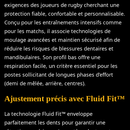
exigences des joueurs de rugby cherchant une
protection fiable, confortable et personnalisable.
Conçu pour les entraînements intensifs comme
pour les matchs, il associe technologies de
moulage avancées et maintien sécurisé afin de
réduire les risques de blessures dentaires et
mandibulaires. Son profil bas offre une
respiration facile, un critère essentiel pour les
postes sollicitant de longues phases d’effort
(demi de mêlée, arrière, centres).
Ajustement précis avec Fluid Fit™
La technologie Fluid Fit™ enveloppe
parfaitement les dents pour garantir une