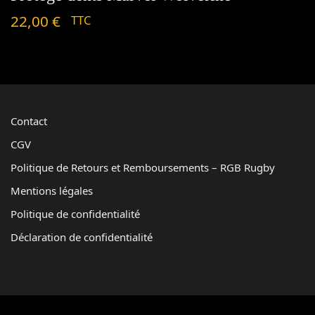
22,00
€
TTC
Contact
CGV
Politique de Retours et Remboursements – RGB Rugby
Mentions légales
Politique de confidentialité
Déclaration de confidentialité