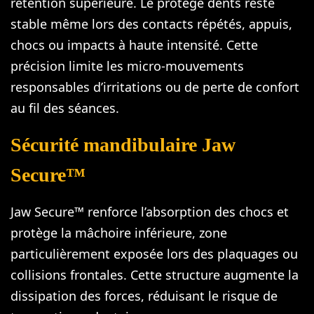
rétention supérieure. Le protège dents reste
stable même lors des contacts répétés, appuis,
chocs ou impacts à haute intensité. Cette
précision limite les micro-mouvements
responsables d’irritations ou de perte de confort
au fil des séances.
Sécurité mandibulaire Jaw
Secure™
Jaw Secure™ renforce l’absorption des chocs et
protège la mâchoire inférieure, zone
particulièrement exposée lors des plaquages ou
collisions frontales. Cette structure augmente la
dissipation des forces, réduisant le risque de