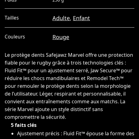
Adulte
,
Enfant
Tailles
Rouge
Couleurs
Le protège dents Safejawz Marvel offre une protection
fiable pour le rugby grâce à trois technologies clés :
Fluid Fit™ pour un ajustement serré, Jaw Secure™ pour
réduire les chocs mandibulaires et Remodel Tech™
pour remouler le protège dents selon la morphologie
de l’utilisateur. Léger, respirant et personnalisable, il
convient aux entraînements comme aux matchs. La
série Marvel ajoute un style distinctif sans
compromettre la sécurité.
5 faits clés
Ajustement précis : Fluid Fit™ épouse la forme des