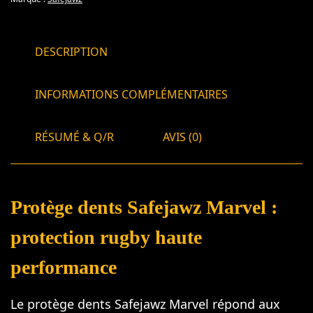
DESCRIPTION
INFORMATIONS COMPLÉMENTAIRES
RÉSUMÉ & Q/R
AVIS (0)
Protège dents Safejawz Marvel :
protection rugby haute
performance
Le protège dents Safejawz Marvel répond aux