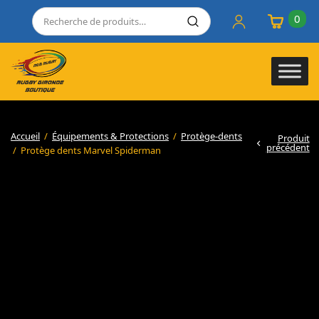
0
Accueil
/
Équipements & Protections
/
Protège-dents
Produit
précédent
/
Protège dents Marvel Spiderman