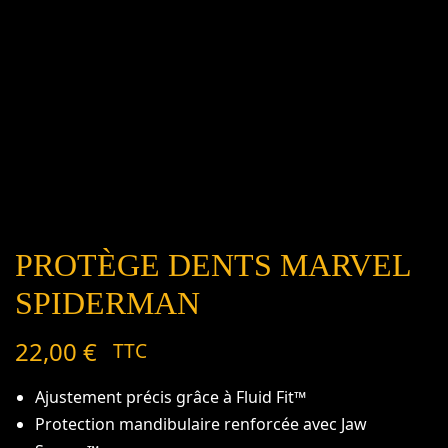
PROTÈGE DENTS MARVEL
SPIDERMAN
22,00
€
TTC
Ajustement précis grâce à Fluid Fit™
Protection mandibulaire renforcée avec Jaw