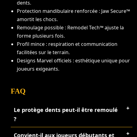
dents.
Protection mandibulaire renforcée : Jaw Secure™
amortit les chocs.
Remoulage possible : Remodel Tech™ ajuste la
forme plusieurs fois.
Profil mince : respiration et communication
facilitées sur le terrain.
Designs Marvel officiels : esthétique unique pour
joueurs exigeants.
FAQ
Le protège dents peut-il être remoulé
?
Convient-il aux joueurs débutants et