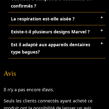
confirmés ?
La respiration est-elle aisée ?
Existe-t-il plusieurs designs Marvel ?
Est il adapté aux appareils dentaires
type bagues?
Avis
Il n’y a pas encore d’avis.
Seuls les clients connectés ayant acheté ce
produit ont la possibilité de laisser un avis.