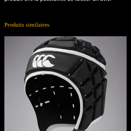
Produits similaires