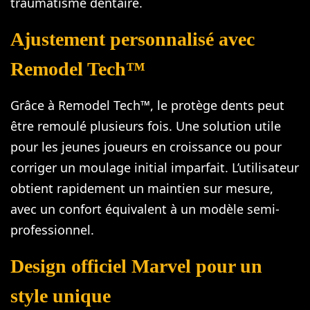
traumatisme dentaire.
Ajustement personnalisé avec
Remodel Tech™
Grâce à Remodel Tech™, le protège dents peut
être remoulé plusieurs fois. Une solution utile
pour les jeunes joueurs en croissance ou pour
corriger un moulage initial imparfait. L’utilisateur
obtient rapidement un maintien sur mesure,
avec un confort équivalent à un modèle semi-
professionnel.
Design officiel Marvel pour un
style unique