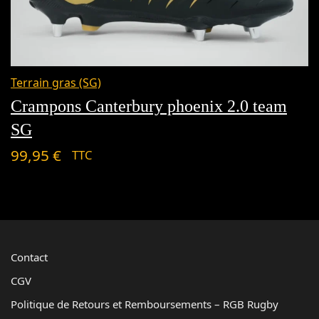
Terrain gras (SG)
Crampons Canterbury phoenix 2.0 team
SG
99,95
€
TTC
Contact
CGV
Politique de Retours et Remboursements – RGB Rugby