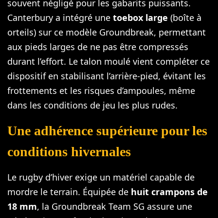
souvent négligé pour les gabarits puissants.
Canterbury a intégré une
toebox large
(boîte à
orteils) sur ce modèle Groundbreak, permettant
aux pieds larges de ne pas être compressés
durant l’effort. Le talon moulé vient compléter ce
dispositif en stabilisant l’arrière-pied, évitant les
frottements et les risques d’ampoules, même
dans les conditions de jeu les plus rudes.
Une adhérence supérieure pour les
conditions hivernales
Le rugby d’hiver exige un matériel capable de
mordre le terrain. Équipée de
huit crampons de
18 mm
, la Groundbreak Team SG assure une