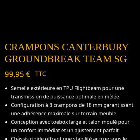
CRAMPONS CANTERBURY
GROUNDBREAK TEAM SG
99,95
€
TTC
Semelle extérieure en TPU Flightbeam pour une
transmission de puissance optimale en mêlée
Configuration à 8 crampons de 18 mm garantissant
une adhérence maximale sur terrain meuble
Conception avec toebox large et talon moulé pour
un confort immédiat et un ajustement parfait
Châssis rigide offrant une stabilité accrue sous le