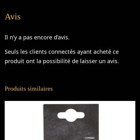
Avis
Il n’y a pas encore d’avis.
Seuls les clients connectés ayant acheté ce
produit ont la possibilité de laisser un avis.
Produits similaires