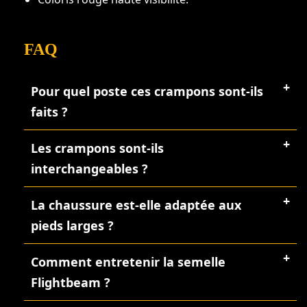
FAQ
Pour quel poste ces crampons sont-ils
faits ?
Les crampons sont-ils
interchangeables ?
La chaussure est-elle adaptée aux
pieds larges ?
Comment entretenir la semelle
Flightbeam ?