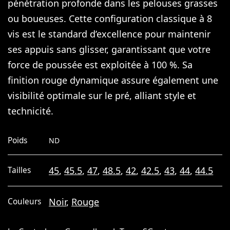
pénétration profonde dans les pelouses grasses
ou boueuses. Cette configuration classique à 8
vis est le standard d’excellence pour maintenir
ses appuis sans glisser, garantissant que votre
force de poussée est exploitée à 100 %. Sa
finition rouge dynamique assure également une
visibilité optimale sur le pré, alliant style et
technicité.
Poids
ND
45
,
45.5
,
47
,
48.5
,
42
,
42.5
,
43
,
44
,
44.5
Tailles
Noir
,
Rouge
Couleurs