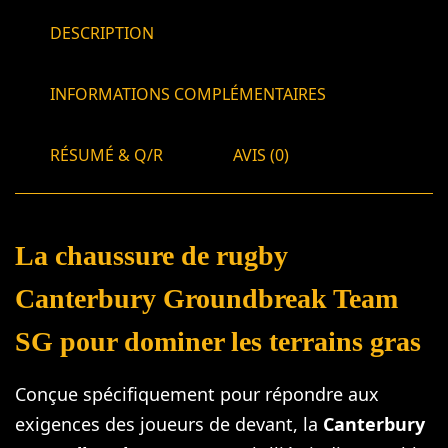
DESCRIPTION
INFORMATIONS COMPLÉMENTAIRES
RÉSUMÉ & Q/R
AVIS (0)
La chaussure de rugby
Canterbury Groundbreak Team
SG pour dominer les terrains gras
Conçue spécifiquement pour répondre aux
exigences des joueurs de devant, la
Canterbury