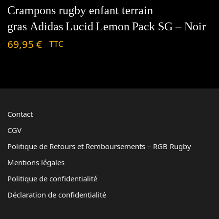
Crampons rugby enfant terrain
gras Adidas Lucid Lemon Pack SG – Noir
69,95
€
TTC
Contact
CGV
Politique de Retours et Remboursements – RGB Rugby
Mentions légales
Politique de confidentialité
Déclaration de confidentialité