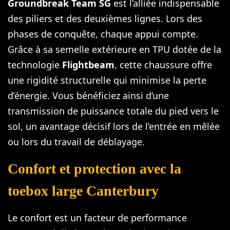
Groundbreak Team SG
est l’alliée indispensable
des piliers et des deuxièmes lignes. Lors des
phases de conquête, chaque appui compte.
Grâce à sa semelle extérieure en TPU dotée de la
technologie
Flightbeam
, cette chaussure offre
une rigidité structurelle qui minimise la perte
d’énergie. Vous bénéficiez ainsi d’une
transmission de puissance totale du pied vers le
sol, un avantage décisif lors de l’entrée en mêlée
ou lors du travail de déblayage.
Confort et protection avec la
toebox large Canterbury
Le confort est un facteur de performance