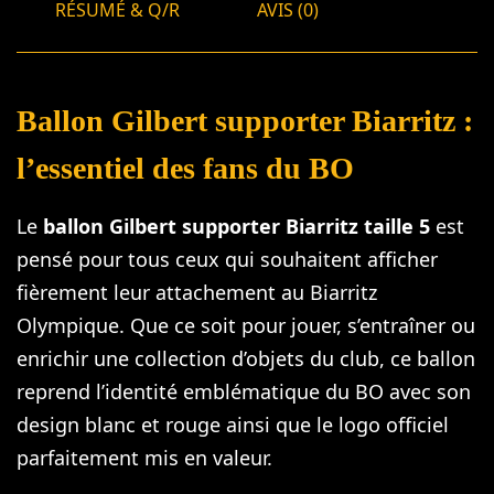
RÉSUMÉ & Q/R
AVIS (0)
Ballon Gilbert supporter Biarritz :
l’essentiel des fans du BO
Le
ballon Gilbert supporter Biarritz taille 5
est
pensé pour tous ceux qui souhaitent afficher
fièrement leur attachement au Biarritz
Olympique. Que ce soit pour jouer, s’entraîner ou
enrichir une collection d’objets du club, ce ballon
reprend l’identité emblématique du BO avec son
design blanc et rouge ainsi que le logo officiel
parfaitement mis en valeur.