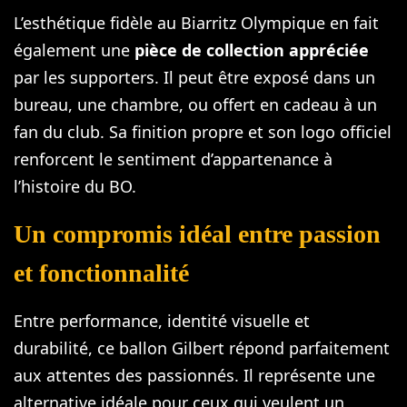
L’esthétique fidèle au Biarritz Olympique en fait
également une
pièce de collection appréciée
par les supporters. Il peut être exposé dans un
bureau, une chambre, ou offert en cadeau à un
fan du club. Sa finition propre et son logo officiel
renforcent le sentiment d’appartenance à
l’histoire du BO.
Un compromis idéal entre passion
et fonctionnalité
Entre performance, identité visuelle et
durabilité, ce ballon Gilbert répond parfaitement
aux attentes des passionnés. Il représente une
alternative idéale pour ceux qui veulent un