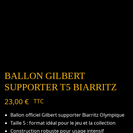
BALLON GILBERT
SUPPORTER T5 BIARRITZ
23,00
€
TTC
Ballon officiel Gilbert supporter Biarritz Olympique
Taille 5 : format idéal pour le jeu et la collection
Construction robuste pour usage intensif