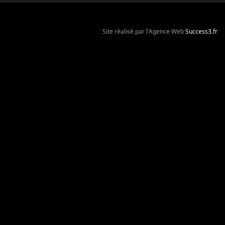
Site réalisé par l'Agence Web
Success3.fr