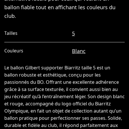
ballon fiable tout en affichant les couleurs du
club.
5
Tailles
Blanc
Couleurs
Le ballon Gilbert supporter Biarritz taille 5 est un
ballon robuste et esthétique, conçu pour les
passionnés du BO. Offrant une excellente adhérence
grâce à sa surface texturée, il convient aussi bien au
jeu récréatif qu’à l’entraînement léger. Son design blanc
et rouge, accompagné du logo officiel du Biarritz
Olympique, en fait un objet de collection autant qu’un
ballon pratique pour perfectionner ses passes. Solide,
durable et fidèle au club, il répond parfaitement aux