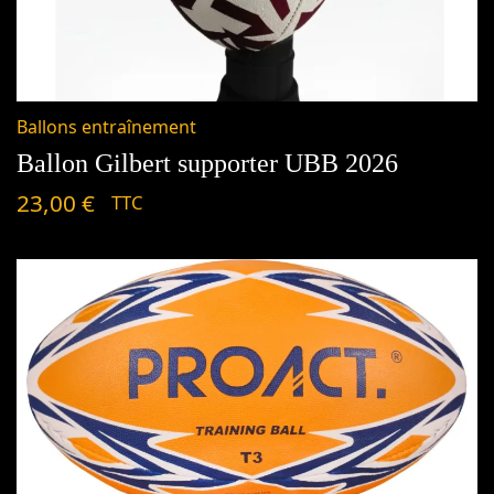
Ballons entraînement
Ballon Gilbert supporter UBB 2026
23,00
€
TTC