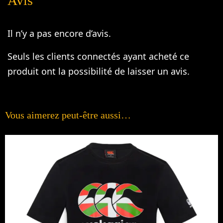
Avis
Il n’y a pas encore d’avis.
Seuls les clients connectés ayant acheté ce
produit ont la possibilité de laisser un avis.
Vous aimerez peut-être aussi…