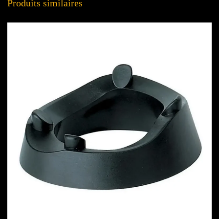
Produits similaires