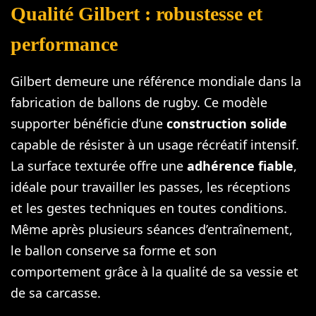
Qualité Gilbert : robustesse et
performance
Gilbert demeure une référence mondiale dans la
fabrication de ballons de rugby. Ce modèle
supporter bénéficie d’une
construction solide
capable de résister à un usage récréatif intensif.
La surface texturée offre une
adhérence fiable
,
idéale pour travailler les passes, les réceptions
et les gestes techniques en toutes conditions.
Même après plusieurs séances d’entraînement,
le ballon conserve sa forme et son
comportement grâce à la qualité de sa vessie et
de sa carcasse.