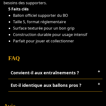
besoins des supporters.
5 Faits clés
Ballon officiel supporter du BO
Taille 5, format réglementaire
Surface texturée pour un bon grip
Construction durable pour usage intensif
Parfait pour jouer et collectionner
FAQ
Convient-il aux entraînements ?
Est-il identique aux ballons pros ?