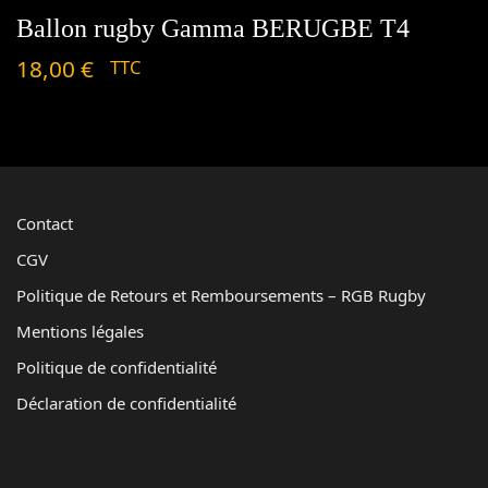
Ballon rugby Gamma BERUGBE T4
18,00
€
TTC
Contact
CGV
Politique de Retours et Remboursements – RGB Rugby
Mentions légales
Politique de confidentialité
Déclaration de confidentialité