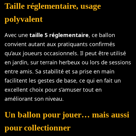
Taille réglementaire, usage
polyvalent
Avec une
taille 5 réglementaire
, ce ballon
convient autant aux pratiquants confirmés
qu’aux joueurs occasionnels. Il peut être utilisé
en jardin, sur terrain herbeux ou lors de sessions
entre amis. Sa stabilité et sa prise en main
facilitent les gestes de base, ce qui en fait un
excellent choix pour s’amuser tout en
améliorant son niveau.
Un ballon pour jouer… mais aussi
pour collectionner