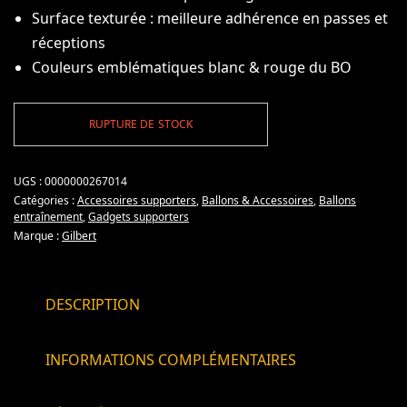
Surface texturée : meilleure adhérence en passes et
réceptions
Couleurs emblématiques blanc & rouge du BO
RUPTURE DE STOCK
UGS :
0000000267014
Catégories :
Accessoires supporters
,
Ballons & Accessoires
,
Ballons
entraînement
,
Gadgets supporters
Marque :
Gilbert
DESCRIPTION
INFORMATIONS COMPLÉMENTAIRES